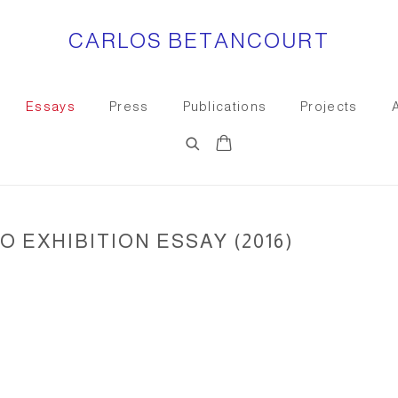
CARLOS BETANCOURT
Essays
Press
Publications
Projects
O EXHIBITION ESSAY (2016)