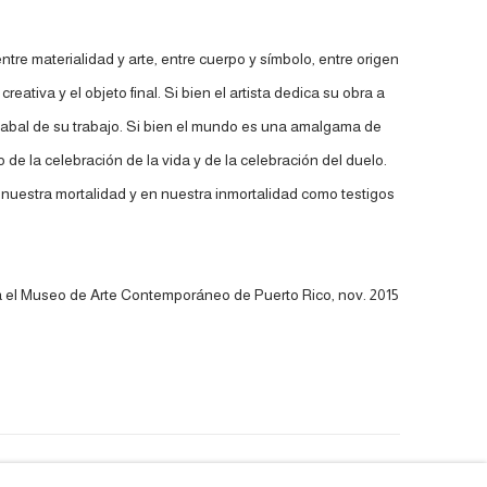
entre materialidad y arte, entre cuerpo y símbolo, entre origen
creativa y el objeto final. Si bien el artista dedica su obra a
o cabal de su trabajo. Si bien el mundo es una amalgama de
de la celebración de la vida y de la celebración del duelo.
 nuestra mortalidad y en nuestra inmortalidad como testigos
ara el Museo de Arte Contemporáneo de Puerto Rico, nov. 2015