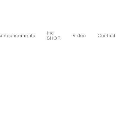
the
Announcements
Video
Contact
SHOP.